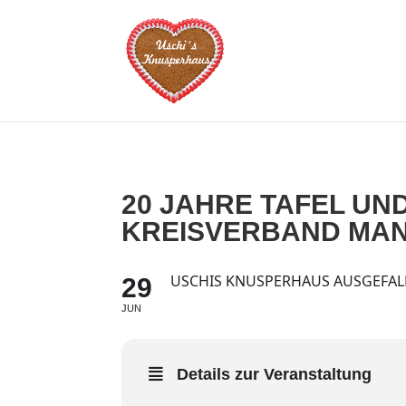
20 JAHRE TAFEL UN
KREISVERBAND MA
USCHIS KNUSPERHAUS AUSGEFALLE
29
JUN
Details zur Veranstaltung