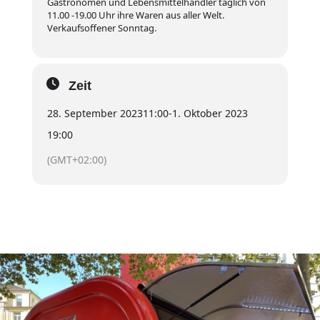
Gastronomen und Lebensmittelhändler täglich von
11.00 -19.00 Uhr ihre Waren aus aller Welt.
Verkaufsoffener Sonntag.
Zeit
28. September 2023
11:00
-
1. Oktober 2023
19:00
(GMT+02:00)
Kontakt