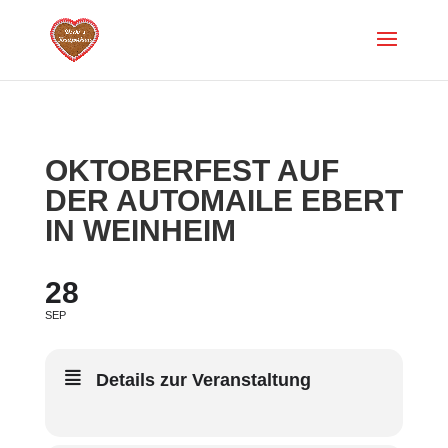
OKTOBERFEST AUF
DER AUTOMAILE EBERT
IN WEINHEIM
28
SEP
Details zur Veranstaltung