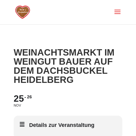
WEINACHTSMARKT IM
WEINGUT BAUER AUF
DEM DACHSBUCKEL
HEIDELBERG
25
26
NOV
Details zur Veranstaltung